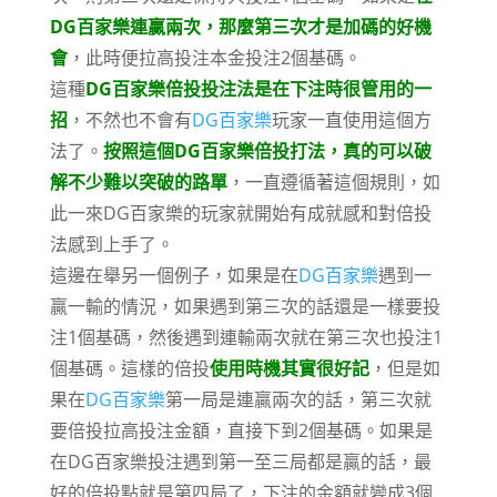
DG百家樂連贏兩次，那麼第三次才是加碼的好機
會
，此時便拉高投注本金投注2個基碼。
這種
DG百家樂倍投投注法是在下注時很管用的一
招
，不然也不會有
DG百家樂
玩家一直使用這個方
法了。
按照這個DG百家樂倍投打法，真的可以破
解不少難以突破的路單
，一直遵循著這個規則，如
此一來DG百家樂的玩家就開始有成就感和對倍投
法感到上手了。
這邊在舉另一個例子，如果是在
DG百家樂
遇到一
贏一輸的情況，如果遇到第三次的話還是一樣要投
注1個基碼，然後遇到連輸兩次就在第三次也投注1
個基碼。這樣的倍投
使用時機其實很好記
，但是如
果在
DG百家樂
第一局是連贏兩次的話，第三次就
要倍投拉高投注金額，直接下到2個基碼。如果是
在DG百家樂投注遇到第一至三局都是贏的話，最
好的倍投點就是第四局了，下注的金額就變成3個