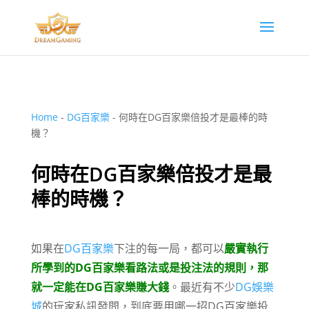
Home
-
DG百家樂
-
何時在DG百家樂倍投才是最棒的時
機？
何時在DG百家樂倍投才是最
棒的時機？
如果在
DG百家樂
下注的每一局，都可以
嚴實執行
所學到的DG百家樂看路法或是投注法的規則，那
就一定能在DG百家樂賺大錢
。最近有不少
DG娛樂
城
的玩家私訊發問，到底要用哪一招DG百家樂投