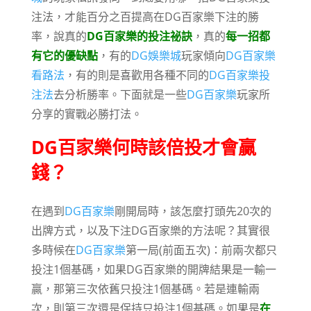
注法，才能百分之百提高在DG百家樂下注的勝
率，說真的
DG百家樂的投注祕訣
，真的
每一招都
有它的優缺點
，有的
DG娛樂城
玩家傾向
DG百家樂
看路法
，有的則是喜歡用各種不同的
DG百家樂投
注法
去分析勝率。下面就是一些
DG百家樂
玩家所
分享的實戰必勝打法。
DG百家樂何時該倍投才會贏
錢？
在遇到
DG百家樂
剛開局時，該怎麼打頭先20次的
出牌方式，以及下注DG百家樂的方法呢？其實很
多時候在
DG百家樂
第一局(前面五次)：前兩次都只
投注1個基碼，如果DG百家樂的開牌結果是一輸一
贏，那第三次依舊只投注1個基碼。若是連輸兩
次，則第三次還是保持只投注1個基碼。如果是
在