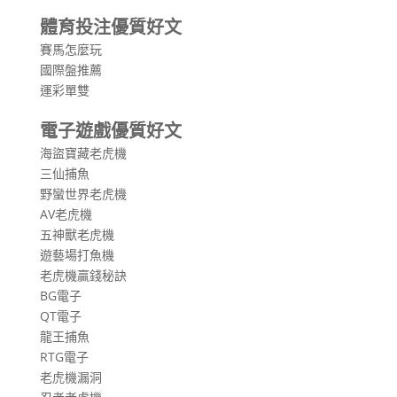
體育投注優質好文
賽馬怎麼玩
國際盤推薦
運彩單雙
電子遊戲優質好文
海盜寶藏老虎機
三仙捕魚
野蠻世界老虎機
AV老虎機
五神獸老虎機
遊藝場打魚機
老虎機贏錢秘訣
BG電子
QT電子
龍王捕魚
RTG電子
老虎機漏洞