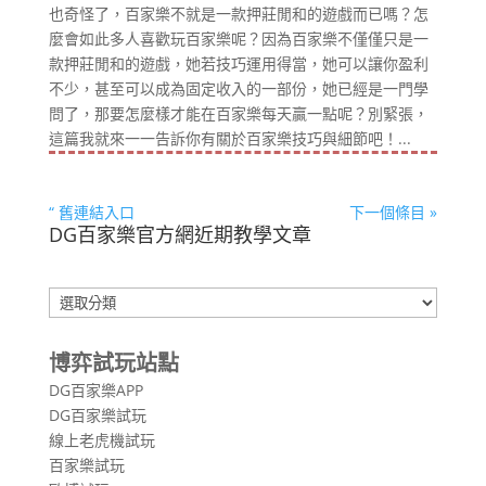
也奇怪了，百家樂不就是一款押莊閒和的遊戲而已嗎？怎
麼會如此多人喜歡玩百家樂呢？因為百家樂不僅僅只是一
款押莊閒和的遊戲，她若技巧運用得當，她可以讓你盈利
不少，甚至可以成為固定收入的一部份，她已經是一門學
問了，那要怎麼樣才能在百家樂每天贏一點呢？別緊張，
這篇我就來一一告訴你有關於百家樂技巧與細節吧！...
“ 舊連結入口
下一個條目 »
DG百家樂官方網近期教學文章
分
類
博弈試玩站點
DG百家樂APP
DG百家樂試玩
線上老虎機試玩
百家樂試玩