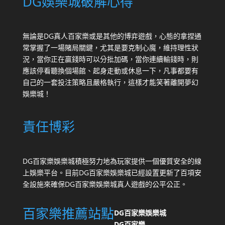
DG娛樂城破解心得
無論是DG真人百家樂或是其他的博弈遊戲，心態的拿捏通
常掌握了一場賭局關鍵，尤其是要克制心魔，維持理性狀
況，當你正在贏錢時可以分批加碼，當你連續輸錢時，則
應該停看聽換個場館、起身走動或休息一下，凡事都要有
自己的一套投注策略且嚴格執行，這樣才能笑著離開夢幻
娛樂城！
責任博彩
DG百家樂娛樂城積極努力地為玩家提供一個優質安全的線
上娛樂平台。目前DG百家樂娛樂城已經設置更新了百項安
全設施來確保DG百家樂娛樂城真人遊戲的公平公正。
百家樂推薦站點
DG百家樂娛樂城
DG百家樂