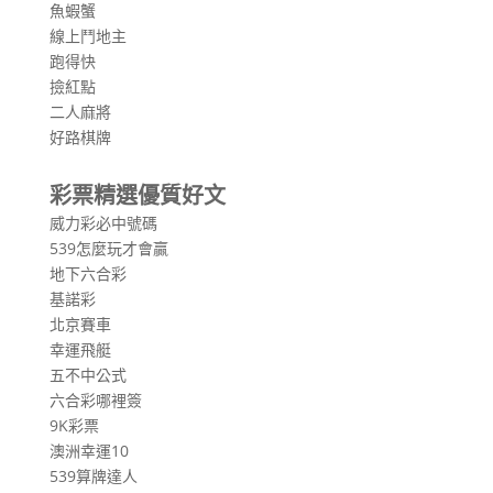
魚蝦蟹
線上鬥地主
跑得快
撿紅點
二人麻將
好路棋牌
彩票精選優質好文
威力彩必中號碼
539怎麼玩才會贏
地下六合彩
基諾彩
北京賽車
幸運飛艇
五不中公式
六合彩哪裡簽
9K彩票
澳洲幸運10
539算牌達人